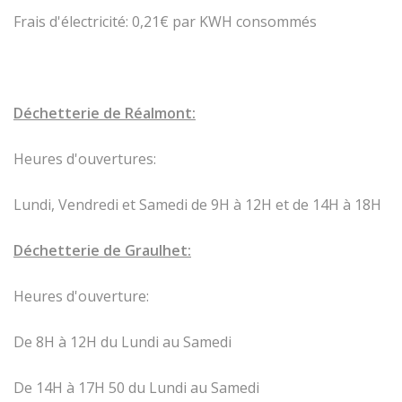
Frais d'électricité: 0,21€ par KWH consommés
Déchetterie de Réalmont:
Heures d'ouvertures:
Lundi, Vendredi et Samedi de 9H à 12H et de 14H à 18H
Déchetterie de Graulhet:
Heures d'ouverture:
De 8H à 12H du Lundi au Samedi
De 14H à 17H 50 du Lundi au Samedi