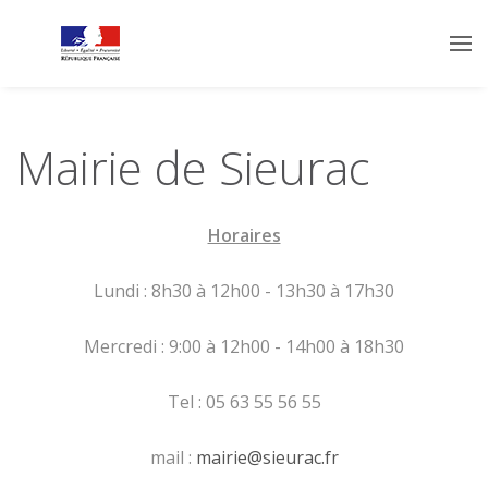
Mairie de Sieurac
Horaires
Lundi : 8h30 à 12h00 - 13h30 à 17h30
Mercredi : 9:00 à 12h00 - 14h00 à 18h30
Tel : 05 63 55 56 55
mail :
mairie@sieurac.fr