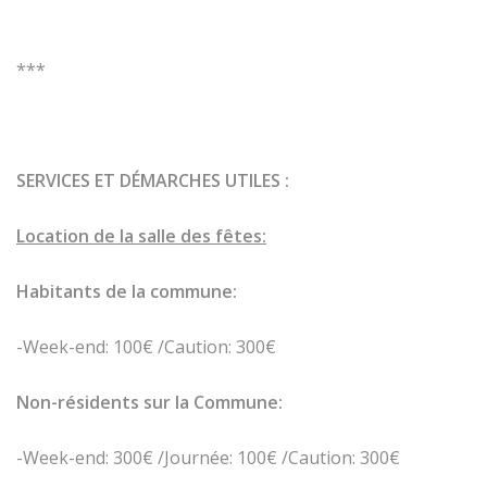
***
SERVICES ET
DÉMARCHES UTILES :
Location de la salle des fêtes:
Habitants de la commune:
-Week-end: 100€ /Caution: 300€
Non-résidents sur la Commune:
-Week-end: 300€ /Journée: 100€ /Caution: 300€