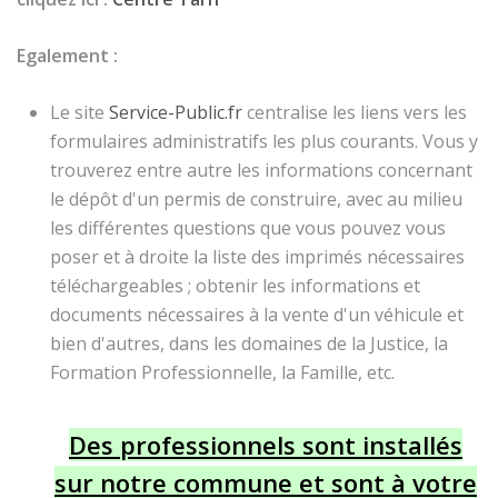
Egalement :
Le site
Service-Public.fr
centralise les liens vers les
formulaires administratifs les plus courants. Vous y
trouverez entre autre les informations concernant
le dépôt d'un permis de construire, avec au milieu
les différentes questions que vous pouvez vous
poser et à droite la liste des imprimés nécessaires
téléchargeables ; obtenir les informations et
documents nécessaires à la vente d'un véhicule et
bien d'autres, dans les domaines de la Justice, la
Formation Professionnelle, la Famille, etc.
Des professionnels sont installés
sur notre commune et sont à votre