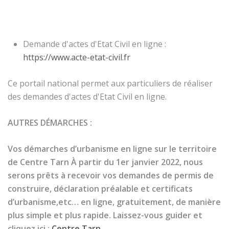
Demande d'actes d'Etat Civil en ligne :
https://www.acte-etat-civil.fr
Ce portail national permet aux particuliers de réaliser
des demandes d'actes d'Etat Civil en ligne.
AUTRES DÉMARCHES :
Vos démarches d’urbanisme en ligne sur le territoire
de Centre Tarn À partir du 1er janvier 2022, nous
serons prêts à recevoir vos demandes de permis de
construire, déclaration préalable et certificats
d’urbanisme,etc… en ligne, gratuitement, de manière
plus simple et plus rapide. Laissez-vous guider et
cliquez ici :
Centre Tarn