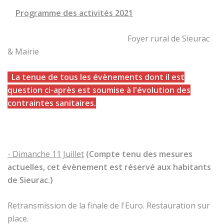
Programme des activités 2021
Foyer rural de Sieurac
& Mairie
La tenue de tous les évènements dont il est
question ci-après est soumise à l'évolution des
contraintes sanitaires.
- Dimanche 11 Juillet
(Compte tenu des mesures
actuelles, cet évènement est réservé aux habitants
de Sieurac.)
Retransmission de la finale de l'Euro. Restauration sur
place.