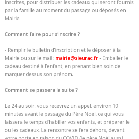
inscrites, pour distribuer les cadeaux qui seront fournis
par la famille au moment du passage ou déposés en
Mairie.
Comment faire pour s’inscrire ?
- Remplir le bulletin d’inscription et le déposer à la
Mairie ou sur le mail :
mairie@sieurac.fr
- Emballer le
cadeau destiné à l’enfant, en prenant bien soin de
marquer dessus son prénom.
Comment se passera la suite ?
Le 24 au soir, vous recevrez un appel, environ 10
minutes avant le passage du Père Noël, ce qui vous
laissera le temps d’habiller vos enfants, et préparer le
ou les cadeaux. La rencontre se fera dehors, devant
votre porte en raison du COVID (le père Noël aussi