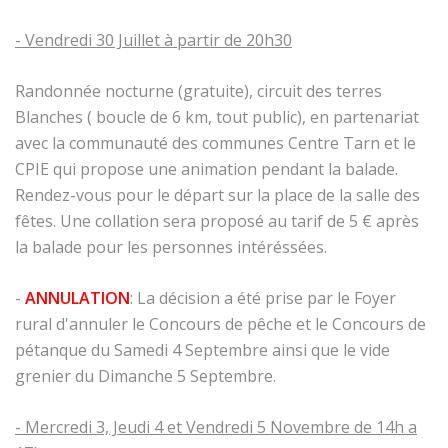
- Vendredi 30 Juillet à partir de 20h30
Randonnée nocturne (gratuite), circuit des terres
Blanches ( boucle de 6 km, tout public), en partenariat
avec la communauté des communes Centre Tarn et le
CPIE qui propose une animation pendant la balade.
Rendez-vous pour le départ sur la place de la salle des
fêtes. Une collation sera proposé au tarif de 5 € après
la balade pour les personnes intéréssées.
-
ANNULATION
: La décision a été prise par le Foyer
rural d'annuler le Concours de pêche et le Concours de
pétanque du Samedi 4 Septembre ainsi que le vide
grenier du Dimanche 5 Septembre.
- Mercredi 3, Jeudi 4 et Vendredi 5 Novembre de 14h a