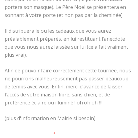
portera son masque). Le Père Noël se présentera en
sonnant à votre porte (et non pas par la cheminée).
Il distribuera le ou les cadeaux que vous aurez
préalablement préparés, en lui restituant l’anecdote
que vous nous aurez laissée sur lui (cela fait vraiment
plus vrai).
Afin de pouvoir faire correctement cette tournée, nous
ne pourrons malheureusement pas passer beaucoup
de temps avec vous. Enfin, merci d’avance de laisser
l’accès de votre maison libre, sans chien, et de
préférence éclairé ou illuminé ! oh oh oh !!!
(plus d'information en Mairie si besoin) .
*