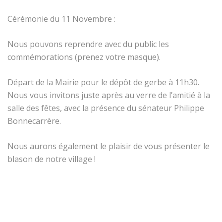
Cérémonie du 11 Novembre :
Nous pouvons reprendre avec du public les
commémorations (prenez votre masque).
Départ de la Mairie pour le dépôt de gerbe à 11h30.
Nous vous invitons juste après au verre de l’amitié à la
salle des fêtes, avec la présence du sénateur Philippe
Bonnecarrère.
Nous aurons également le plaisir de vous présenter le
blason de notre village !