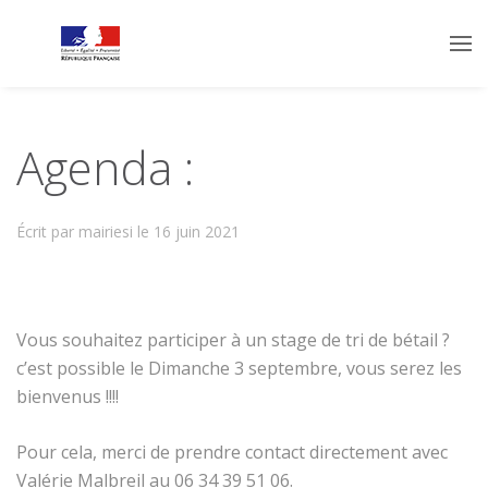
Agenda :
Écrit par mairiesi le
16 juin 2021
Vous souhaitez participer à un stage de tri de bétail ?
c’est possible le Dimanche 3 septembre, vous serez les
bienvenus !!!!
Pour cela, merci de prendre contact directement avec
Valérie Malbreil au 06 34 39 51 06.