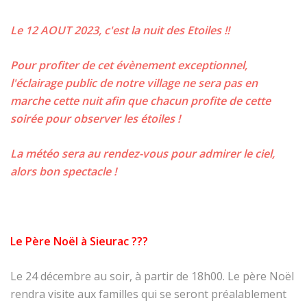
Le 12 AOUT 2023, c'est la nuit des Etoiles !!
Pour profiter de cet évènement exceptionnel,
l'éclairage public de notre village ne sera pas en
marche cette nuit afin que chacun profite de cette
soirée pour observer les étoiles !
La météo sera au rendez-vous pour admirer le ciel,
alors bon spectacle !
Le Père Noël à Sieurac ???
Le 24 décembre au soir, à partir de 18h00. Le père Noël
rendra visite aux familles qui se seront préalablement